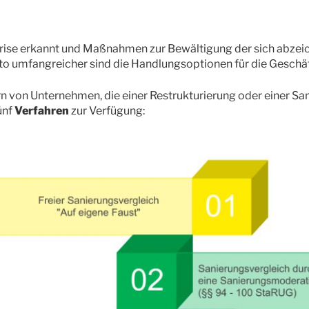
 Krise erkannt und Maßnahmen zur Bewältigung der sich abze
esto umfangreicher sind die Handlungsoptionen für die Geschäf
n von Unternehmen, die einer Restrukturierung oder einer Sa
ünf
Verfahren
zur Verfügung: