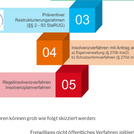
hren können grob wie folgt skizziert werden:
Freiwilliges nicht öffentliches Verfahren, initiie