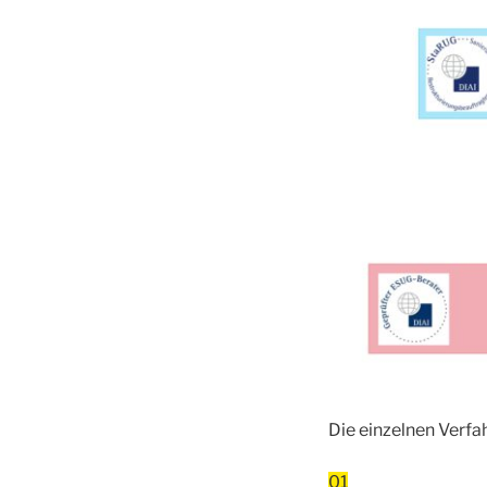
Die einzelnen Verfa
01