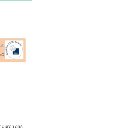
rt durch das